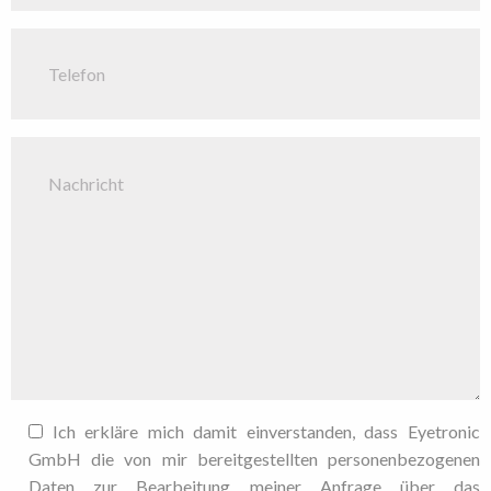
Ich erkläre mich damit einverstanden, dass Eyetronic
GmbH die von mir bereitgestellten personenbezogenen
Daten zur Bearbeitung meiner Anfrage über das