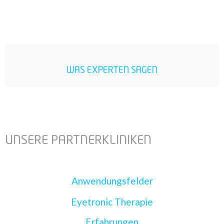
WAS EXPERTEN SAGEN
UNSERE PARTNERKLINIKEN
Anwendungsfelder
Eyetronic Therapie
Erfahrungen