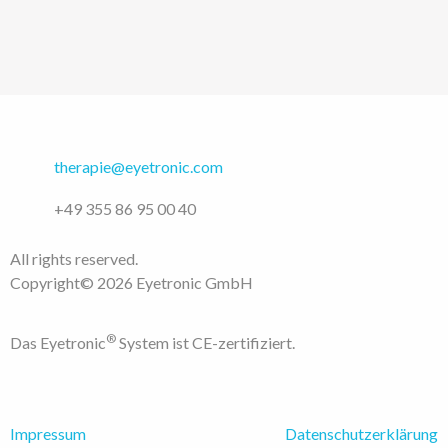
therapie@eyetronic.com
+49 355 86 95 00 40
All rights reserved.
Copyright© 2026 Eyetronic GmbH
®
Das Eyetronic
System ist CE-zertifiziert.
Impressum
Datenschutzerklärung