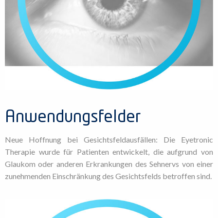
Anwendungsfelder
Neue Hoffnung bei Gesichtsfeldausfällen: Die Eyetronic
Therapie wurde für Patienten entwickelt, die aufgrund von
Glaukom oder anderen Erkrankungen des Sehnervs von einer
zunehmenden Einschränkung des Gesichtsfelds betroffen sind.