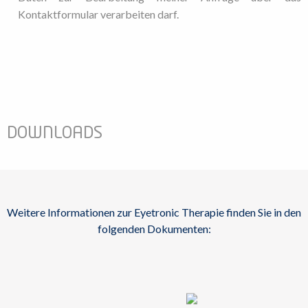
Kontaktformular verarbeiten darf.
DOWNLOADS
Weitere Informationen zur Eyetronic Therapie finden Sie in den
folgenden Dokumenten: