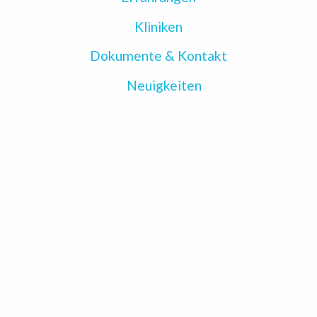
Kliniken
Dokumente & Kontakt
Neuigkeiten