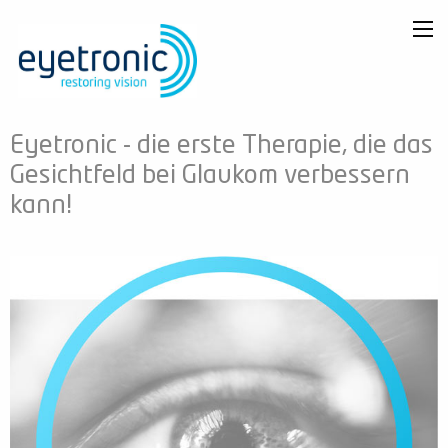
Eyetronic - die erste Therapie, die das
Gesichtfeld bei Glaukom verbessern
kann!