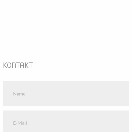
KONTAKT