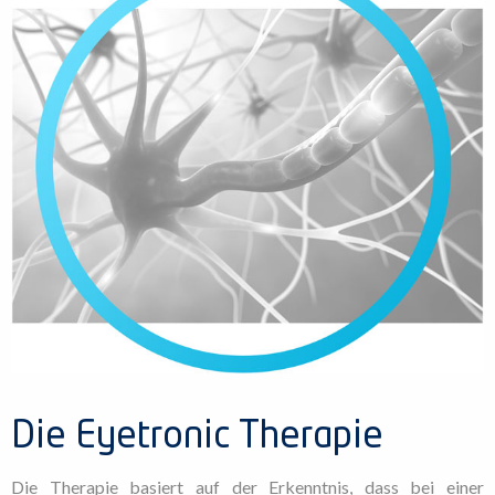
Die Eyetronic Therapie
Die Therapie basiert auf der Erkenntnis, dass bei einer