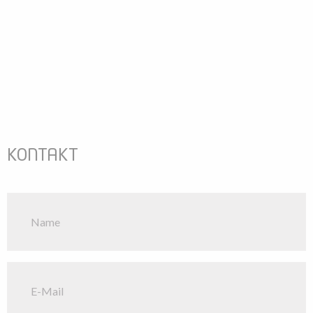
KONTAKT